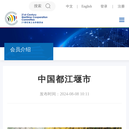
中文
|
English
登录
|
注册
会员介绍
中国都江堰市
发布时间：2024-08-08 10:11