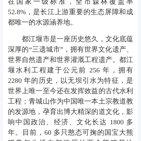
在国家一级标准，全市森林覆盖率
52.8%，是长江上游重要的生态屏障和成
都唯一的水源涵养地。
都江堰市是一座历史悠久，文化底蕴
深厚的“三遗城市”，拥有世界文化遗产、
世界自然遗产和世界灌溉工程遗产。都江
堰水利工程建于公元前 256 年，拥有
2280 年的历史，以无坝引水为特征，是
世界上唯一至今还在发挥效益的古代水利
工程；青城山作为中国唯一本土宗教道教
的发源地，孕育出博大精深的道文化，影
响中国政治、经济、文化长达 1800 多
年。目前，60 多只憨态可掬的国宝大熊