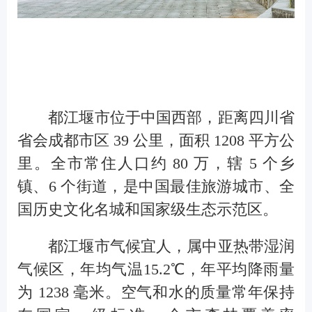
都江堰市位于中国西部，距离四川省
省会成都市区 39 公里，面积 1208 平方公
里。全市常住人口约 80 万，辖 5 个乡
镇、6 个街道，是中国最佳旅游城市、全
国历史文化名城和国家级生态示范区。
都江堰市气候宜人，属中亚热带湿润
气候区，年均气温15.2℃，年平均降雨量
为 1238 毫米。空气和水的质量常年保持