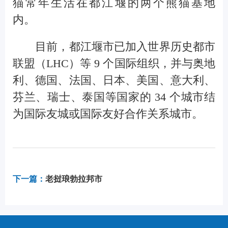
猫常年生活在都江堰的两个熊猫基地
内。
目前，都江堰市已加入世界历史都市
联盟（LHC）等 9 个国际组织，并与奥地
利、德国、法国、日本、美国、意大利、
芬兰、瑞士、泰国等国家的 34 个城市结
为国际友城或国际友好合作关系城市。
下一篇：
老挝琅勃拉邦市