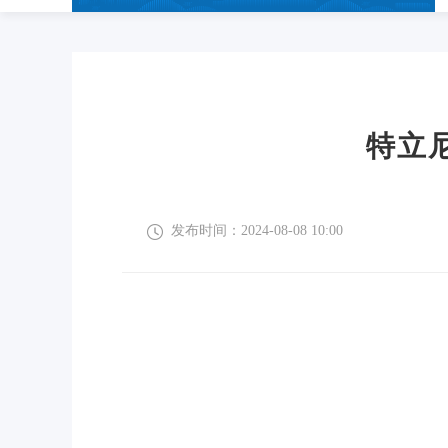
特立
发布时间：2024-08-08 10:00