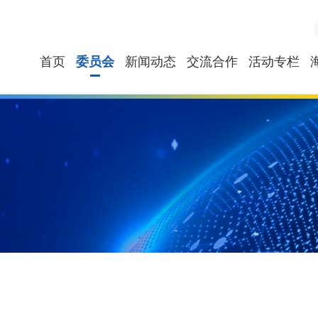
首页
委员会
新闻动态
交流合作
活动专栏