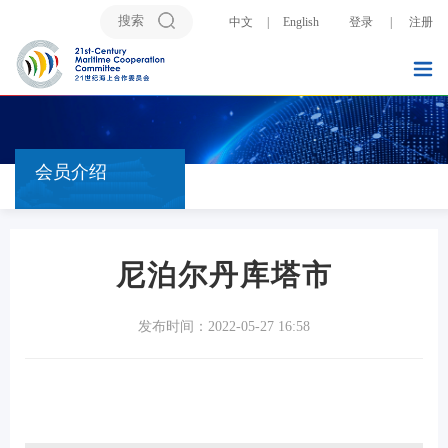
中文
|
English
登录
|
注册
会员介绍
尼泊尔丹库塔市
发布时间：2022-05-27 16:58