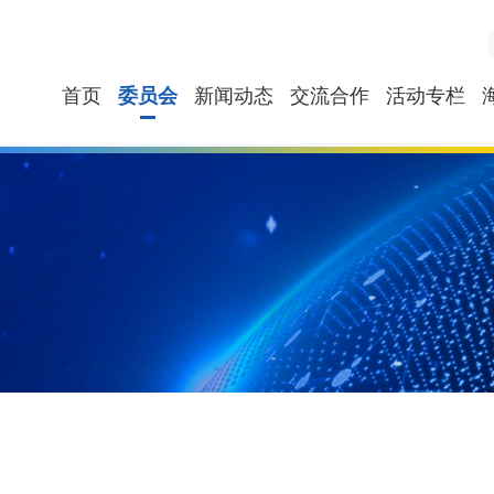
首页
委员会
新闻动态
交流合作
活动专栏