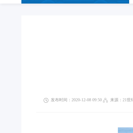
发布时间：2020-12-08 09:50
来源：21