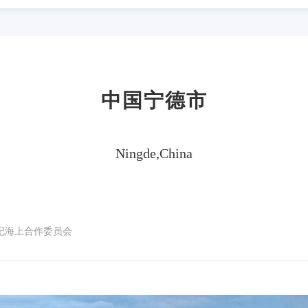
中国宁德市
Ningde,China
世纪海上合作委员会