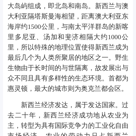
大岛屿组成，即北岛和南岛。新西兰与澳
大利亚隔塔斯曼海相望，距离澳大利亚东
海岸约1500公里，与南太平洋群岛的新喀
里多尼亚、汤加和斐济相隔大约1000公
里，所以特殊的地理位置使得新西兰成为
最后几个为人类所聚居的地区之一。野生
生物由于长时间的与世隔离，故发展出与
众不同且具有多样性的生态环境。首都为
惠灵顿，最大的城市则为奥克兰都会区。
新西兰经济发达，属于发达国家。过
去二十年，新西兰经济成功地从农业为
主，转型为具有国际竞争力的工业化自由
市场经济。农业的劳动力只占新西兰