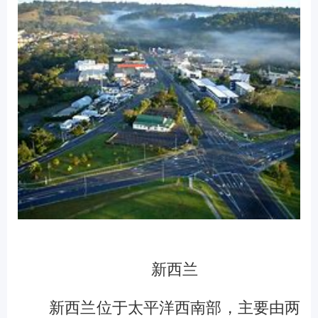
新西兰
新西兰位于太平洋西南部，主要由两