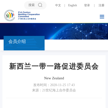
中文
|
English
登录
|
注册
会员介绍
新西兰一带一路促进委员会
New Zealand
发布时间：2020-11-25 17:43
来源：21世纪海上合作委员会