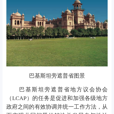
巴基斯坦旁遮普省图景
巴基斯坦旁遮普省地方议会协会
（
LCAP
）
的任务是促进和加强各级地方
政府之间的有效协调
并统一工作方法
，
从