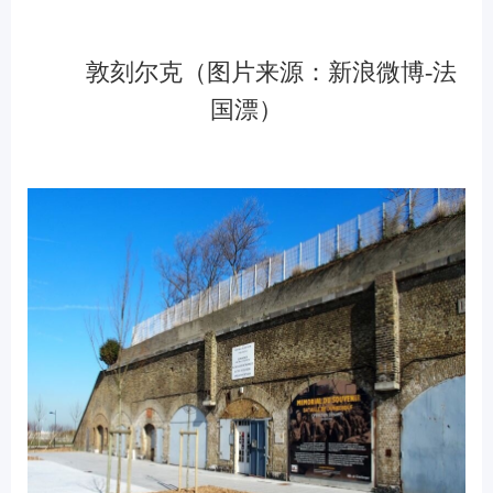
敦刻尔克（图片来源：新浪微博-法
国漂）