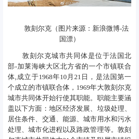
敦刻尔克（图片来源：新浪微博-法
国漂）
敦刻尔克城市共同体是位于法国北
部-加莱海峡大区北方省的一个市镇联合
体,成立于1968年10月21日，是法国第一
个成立的市镇联合体，1969年大敦刻尔克
城市共同体开始行使其职能。职能主要涵
盖以下方面：地区经济发展、垃圾处理、
居住条件、交通、能源、城市用水和污水
处理、城市化进程以及路政管理等。敦刻