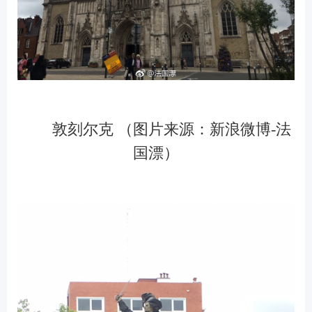
敦刻尔克 （图片来源：新浪微博-法
国漂）