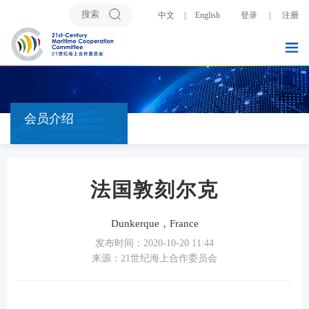
中文
|
English
登录
|
注册
会员介绍
法国敦刻尔克
Dunkerque，France
发布时间：2020-10-20 11:44
来源：21世纪海上合作委员会